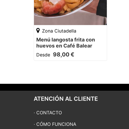
Zona Ciutadella
Menú langosta frita con
huevos en Café Balear
98,00 €
Desde
ATENCIÓN AL CLIENTE
CONTACTO
CÓMO FUNCIONA