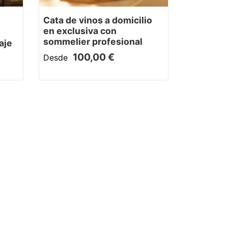
Cata de vinos a domicilio
en exclusiva con
sommelier profesional
aje
100,00 €
Desde