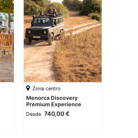
Zona centro
Menorca Discovery
Premium Experience
740,00 €
Desde