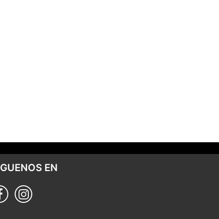
ÍGUENOS EN