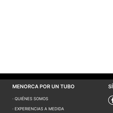
MENORCA POR UN TUBO
S
QUIÉNES SOMOS
EXPERIENCIAS A MEDIDA