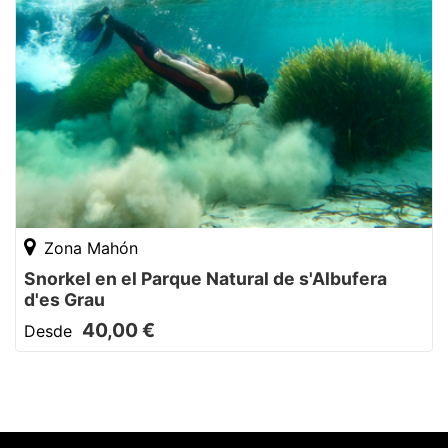
Zona Mahón
Snorkel en el Parque Natural de s'Albufera
d'es Grau
40,00 €
Desde