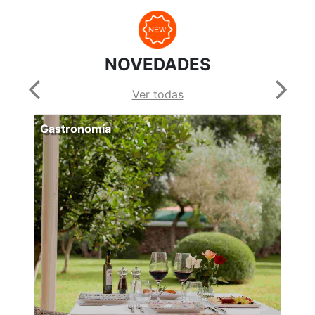
NOVEDADES
Ver todas
Gastronomía