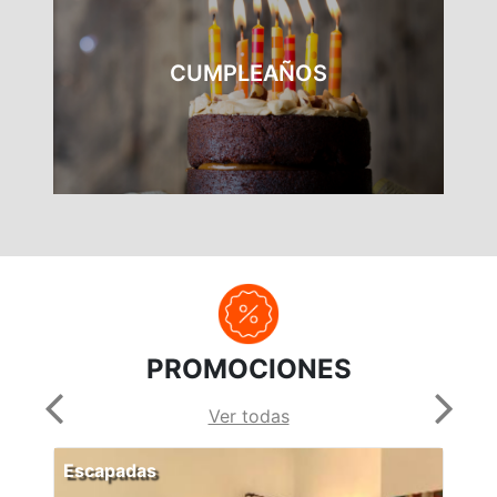
CUMPLEAÑOS
PROMOCIONES
Ver todas
Escapadas