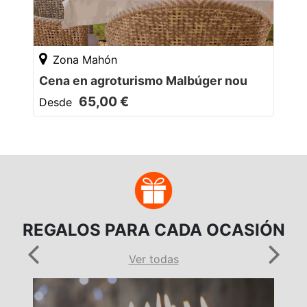
Zona Mahón
Cena en agroturismo Malbúger nou
65,00 €
Desde
REGALOS PARA CADA OCASIÓN
Ver todas