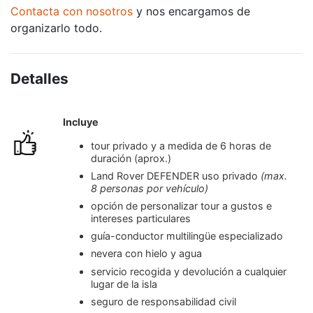
Contacta con nosotros
y nos encargamos de
organizarlo todo.
Detalles
Incluye
tour privado y a medida de 6 horas de
duración (aprox.)
Land Rover DEFENDER uso privado
(max.
8 personas por vehículo)
opción de personalizar tour a gustos e
intereses particulares
guía-conductor multilingüe especializado
nevera con hielo y agua
servicio recogida y devolución a cualquier
lugar de la isla
seguro de responsabilidad civil