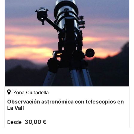
Zona Ciutadella
Observación astronómica con telescopios en
La Vall
30,00 €
Desde