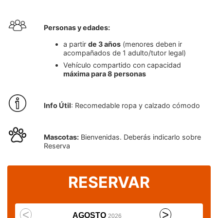
Personas y edades:
a partir
de 3 años
(menores deben ir
acompañados de 1 adulto/tutor legal)
Vehículo compartido con capacidad
máxima para 8 personas
Info Útil
: Recomedable ropa y calzado cómodo
Mascotas:
Bienvenidas. Deberás indicarlo sobre
Reserva
RESERVAR
AGOSTO
2026