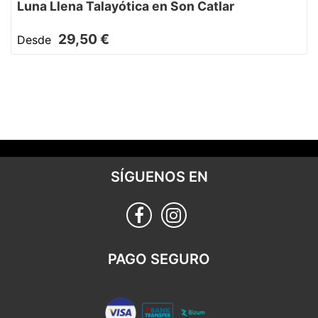
Luna Llena Talayótica en Son Catlar
29,50 €
Desde
SÍGUENOS EN
PAGO SEGURO