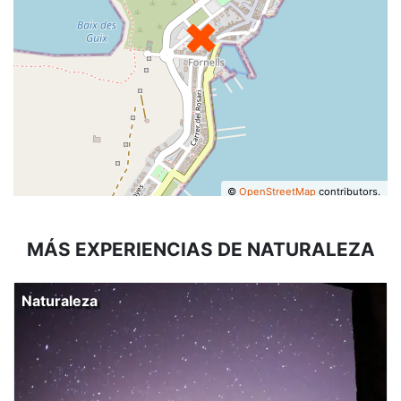
©
OpenStreetMap
contributors.
MÁS EXPERIENCIAS DE NATURALEZA
Naturaleza