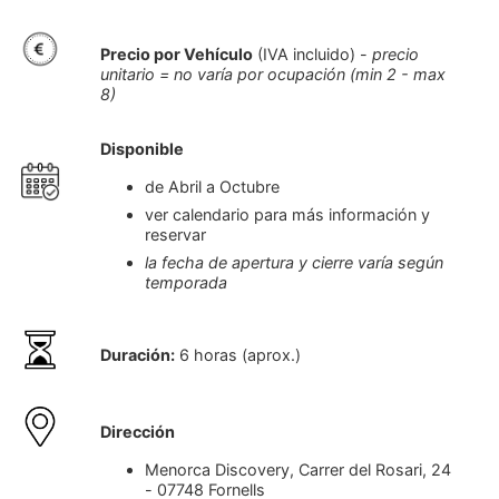
Precio por Vehículo
(IVA incluido) -
precio
unitario = no varía por ocupación (min 2 - max
8)
Disponible
de Abril a Octubre
ver calendario para más información y
reservar
la fecha de apertura y cierre varía según
temporada
Duración:
6 horas (aprox.)
Dirección
Menorca Discovery, Carrer del Rosari, 24
- 07748 Fornells