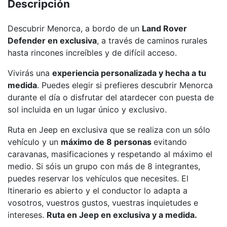
Descripción
Descubrir Menorca, a bordo de un
Land Rover
Defender en exclusiva
, a través de caminos rurales
hasta rincones increíbles y de difícil acceso.
Vivirás una
experiencia personalizada y hecha a tu
medida
. Puedes elegir si prefieres descubrir Menorca
durante el día o disfrutar del atardecer con puesta de
sol incluida en un lugar único y exclusivo.
Ruta en Jeep en exclusiva que se realiza con un sólo
vehículo y un
máximo de 8 personas
evitando
caravanas, masificaciones y respetando al máximo el
medio. Si sóis un grupo con más de 8 integrantes,
puedes reservar los vehículos que necesites. El
Itinerario es abierto y el conductor lo adapta a
vosotros, vuestros gustos, vuestras inquietudes e
intereses.
Ruta en Jeep en exclusiva y a medida.