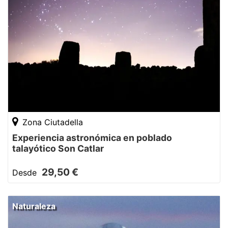
Zona Ciutadella
Experiencia astronómica en poblado
talayótico Son Catlar
29,50 €
Desde
Naturaleza