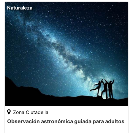
Naturaleza
Zona Ciutadella
Observación astronómica guiada para adultos