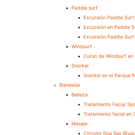
Paddle surf
Excursión Paddle Surf 
Excursión en Paddle S
Excursión Paddle Surf 
Windsurf
Curso de Windsurf en 
Snorkel
Snorkel en el Parque N
Bienestar
Belleza
Tratamiento Facial Spa
Tratamiento facial en
Masaje
Circuito Spa Ses Bruix