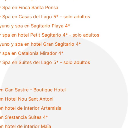
 Spa en Finca Santa Ponsa
Spa en Casas del Lago 5* - solo adultos
uno y spa en Sagitario Playa 4*
pa en hotel Petit Sagitario 4* - solo adultos
uno y spa en hotel Gran Sagitario 4*
 spa en Catalonia Mirador 4*
Spa en Suites del Lago 5* - solo adultos
n Can Sastre - Boutique Hotel
n Hotel Nou Sant Antoni
 hotel de interior Artemisia
 S'estancia Suites 4*
 hotel de interior Maïa