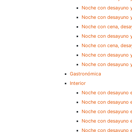
Noche con desayuno y
Noche con desayuno y 
Noche con cena, desay
Noche con desayuno y s
Noche con cena, desay
Noche con desayuno y
Noche con desayuno y 
Gastronómica
Interior
Noche con desayuno e
Noche con desayuno e
Noche con desayuno en
Noche con desayuno en
Noche con desayuno en