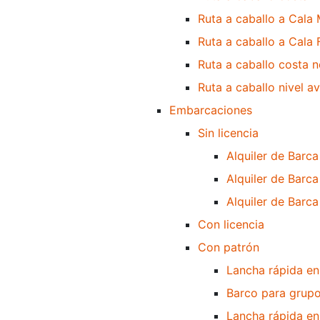
Ruta a caballo a Cala 
Ruta a caballo a Cala
Ruta a caballo costa n
Ruta a caballo nivel 
Embarcaciones
Sin licencia
Alquiler de Barca
Alquiler de Barca
Alquiler de Barca
Con licencia
Con patrón
Lancha rápida en
Barco para grupo
Lancha rápida en