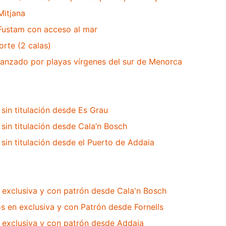
Mitjana
 Fustam con acceso al mar
orte (2 calas)
avanzado por playas vírgenes del sur de Menorca
 sin titulación desde Es Grau
 sin titulación desde Cala’n Bosch
 sin titulación desde el Puerto de Addaia
 exclusiva y con patrón desde Cala'n Bosch
s en exclusiva y con Patrón desde Fornells
 exclusiva y con patrón desde Addaia