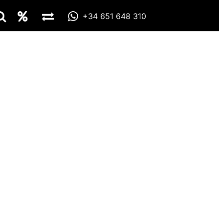
+34 651 648 310