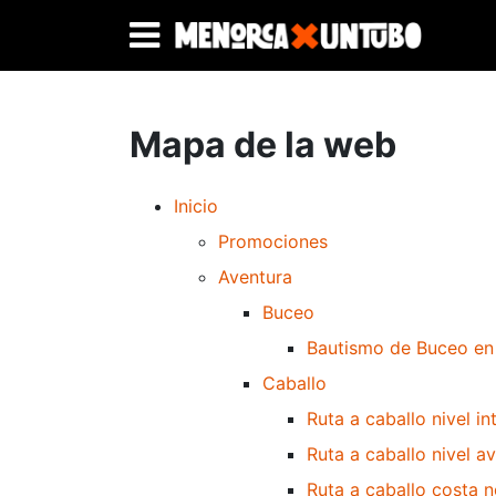
Mapa de la web
Inicio
Promociones
Aventura
Buceo
Bautismo de Buceo en 
Caballo
Ruta a caballo nivel 
Ruta a caballo nivel 
Ruta a caballo costa n