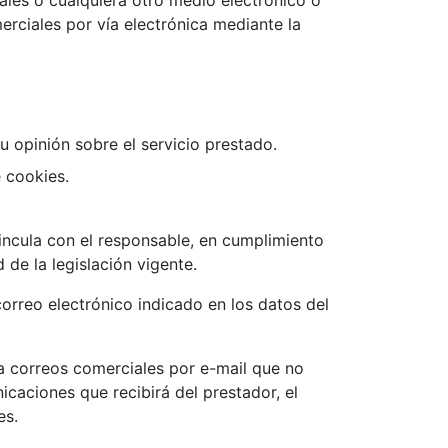
rciales por vía electrónica mediante la
u opinión sobre el servicio prestado.
e cookies.
vincula con el responsable, en cumplimiento
 de la legislación vigente.
orreo electrónico indicado en los datos del
ía correos comerciales por e-mail que no
caciones que recibirá del prestador, el
es.