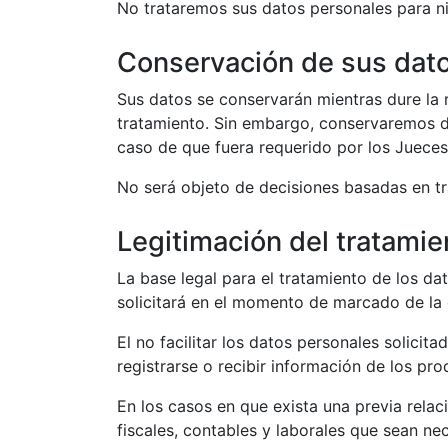
No trataremos sus datos personales para nin
Conservación de sus dat
Sus datos se conservarán mientras dure la r
tratamiento. Sin embargo, conservaremos de
caso de que fuera requerido por los Jueces
No será objeto de decisiones basadas en t
Legitimación del tratamie
La base legal para el tratamiento de los da
solicitará en el momento de marcado de la 
El no facilitar los datos personales solicit
registrarse o recibir información de los pro
En los casos en que exista una previa relaci
fiscales, contables y laborales que sean nec