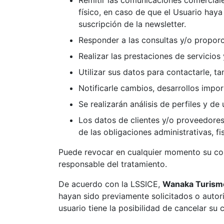
físico, en caso de que el Usuario hay
suscripción de la newsletter.
Responder a las consultas y/o proporc
Realizar las prestaciones de servicios
Utilizar sus datos para contactarle, t
Notificarle cambios, desarrollos import
Se realizarán análisis de perfiles y de 
Los datos de clientes y/o proveedores 
de las obligaciones administrativas, fi
Puede revocar en cualquier momento su cons
responsable del tratamiento.
De acuerdo con la LSSICE,
Wanaka Turisme 
hayan sido previamente solicitados o autori
usuario tiene la posibilidad de cancelar su