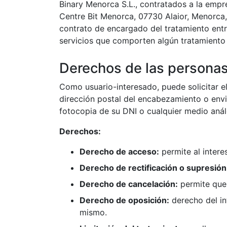
Binary Menorca S.L., contratados a la empr
Centre Bit Menorca, 07730 Alaior, Menorca, 
contrato de encargado del tratamiento entr
servicios que comporten algún tratamiento 
Derechos de las personas
Como usuario-interesado, puede solicitar el
dirección postal del encabezamiento o en
fotocopia de su DNI o cualquier medio análo
Derechos:
Derecho de acceso:
permite al intere
Derecho de rectificación o supresión
Derecho de cancelación:
permite que 
Derecho de oposición:
derecho del in
mismo.