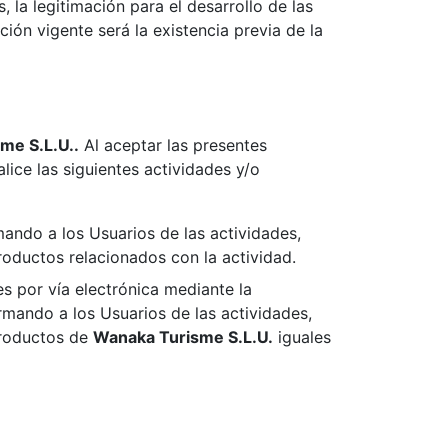
, la legitimación para el desarrollo de las
ción vigente será la existencia previa de la
e S.L.U.​​.
Al aceptar las presentes
lice las siguientes actividades y/o
ando a los Usuarios de las actividades,
roductos relacionados con la actividad.
 por vía electrónica mediante la
mando a los Usuarios de las actividades,
 productos de
Wanaka Turisme S.L.U.​​
iguales