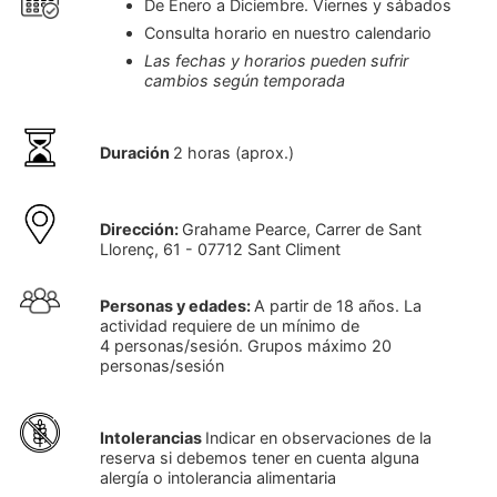
De Enero a Diciembre. Viernes y sábados
Consulta horario en nuestro calendario
Las fechas y horarios pueden sufrir
cambios según temporada
Duración
2 horas (aprox.)
Dirección:
Grahame Pearce, Carrer de Sant
Llorenç, 61 - 07712 Sant Climent
Personas y edades:
A partir de 18 años. La
actividad requiere de un mínimo de
4 personas/sesión. Grupos máximo 20
personas/sesión
Intolerancias
Indicar en observaciones de la
reserva si debemos tener en cuenta alguna
alergía o intolerancia alimentaria