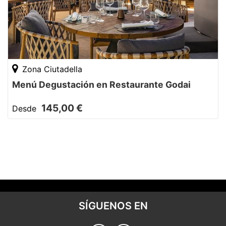
Zona Ciutadella
Menú Degustación en Restaurante Godai
145,00 €
Desde
SÍGUENOS EN