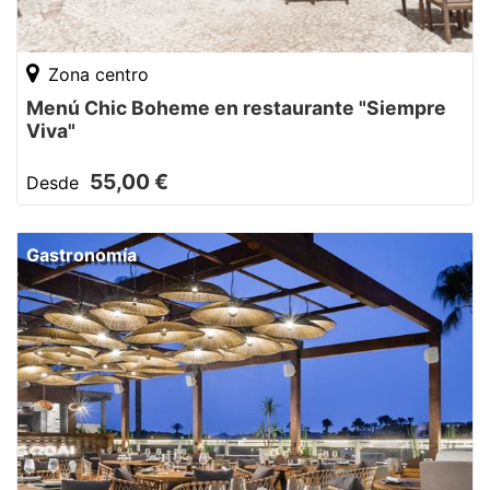
Zona centro
Menú Chic Boheme en restaurante "Siempre
Viva"
55,00 €
Desde
Gastronomía