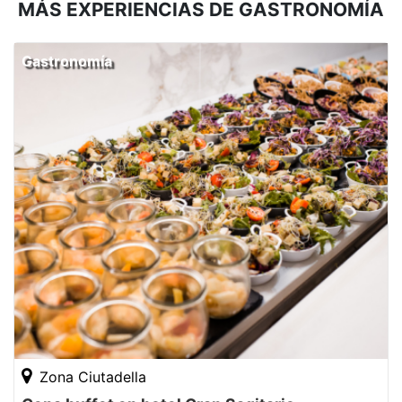
MÁS EXPERIENCIAS DE GASTRONOMÍA
Gastronomía
Zona Ciutadella