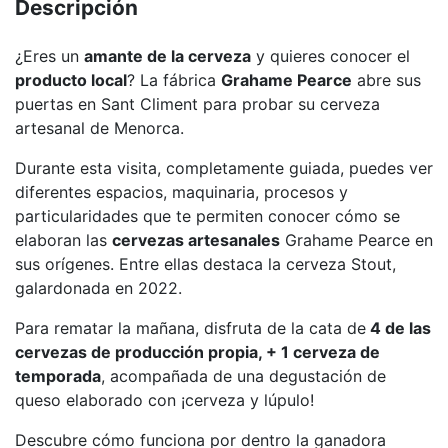
Descripción
¿Eres un
amante de la cerveza
y quieres conocer el
producto local
? La fábrica
Grahame Pearce
abre sus
puertas en Sant Climent para probar su cerveza
artesanal de Menorca.
Durante esta visita, completamente guiada, puedes ver
diferentes espacios, maquinaria, procesos y
particularidades que te permiten conocer cómo se
elaboran las
cervezas artesanales
Grahame Pearce en
sus orígenes. Entre ellas destaca la cerveza Stout,
galardonada en 2022.
Para rematar la mañana, disfruta de la cata de
4 de las
cervezas de producción propia, + 1 cerveza de
temporada
, acompañada de una degustación de
queso elaborado con ¡cerveza y lúpulo!
Descubre cómo funciona por dentro la ganadora