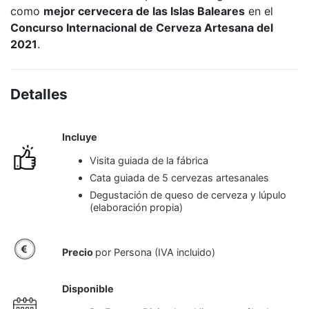
como
mejor cervecera de las Islas Baleares
en el
Concurso Internacional de Cerveza Artesana del
2021
.
Detalles
Incluye
Visita guiada de la fábrica
Cata guiada de 5 cervezas artesanales
Degustación de queso de cerveza y lúpulo
(elaboración propia)
Precio
por Persona (IVA incluido)
Disponible