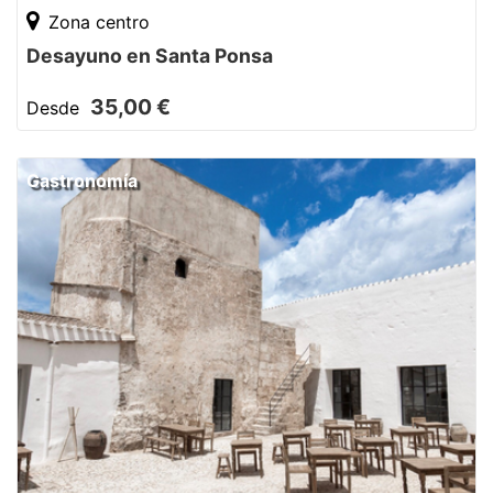
Zona centro
Desayuno en Santa Ponsa
35,00 €
Desde
Gastronomía