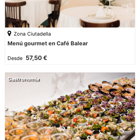
Zona Ciutadella
Menú gourmet en Café Balear
57,50 €
Desde
Gastronomía