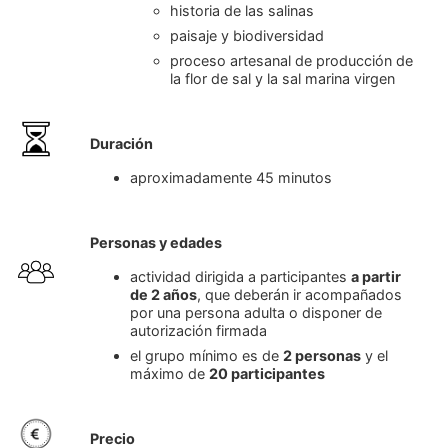
historia de las salinas
paisaje y biodiversidad
proceso artesanal de producción de
la flor de sal y la sal marina virgen
Duración
aproximadamente 45 minutos
Personas y edades
actividad dirigida a participantes
a partir
de 2 años
, que deberán ir acompañados
por una persona adulta o disponer de
autorización firmada
el grupo mínimo es de
2 personas
y el
máximo de
20
participantes
Precio