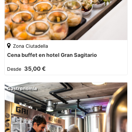
Zona Ciutadella
Cena buffet en hotel Gran Sagitario
35,00 €
Desde
Gastronomía