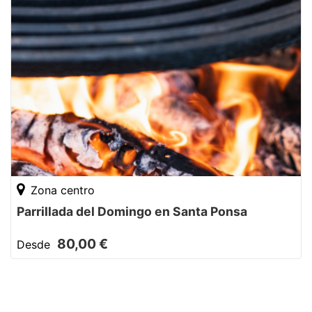
Zona centro
Parrillada del Domingo en Santa Ponsa
80,00 €
Desde