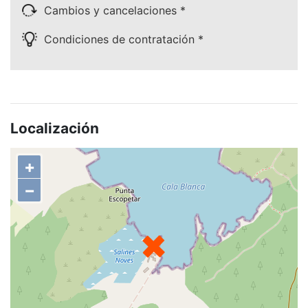
Cambios y cancelaciones *
Condiciones de contratación *
Localización
+
−