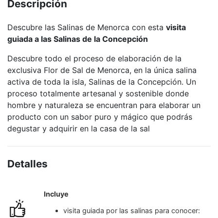
Descripción
Descubre las Salinas de Menorca con esta
visita
guiada a las Salinas de la Concepción
Descubre todo el proceso de elaboración de la
exclusiva Flor de Sal de Menorca, en la única salina
activa de toda la isla, Salinas de la Concepción. Un
proceso totalmente artesanal y sostenible donde
hombre y naturaleza se encuentran para elaborar un
producto con un sabor puro y mágico que podrás
degustar y adquirir en la casa de la sal
Detalles
Incluye
visita guiada por las salinas para conocer: