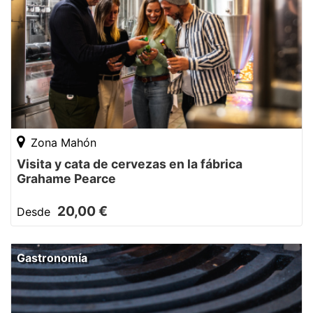
Zona Mahón
Visita y cata de cervezas en la fábrica
Grahame Pearce
20,00 €
Desde
Gastronomía