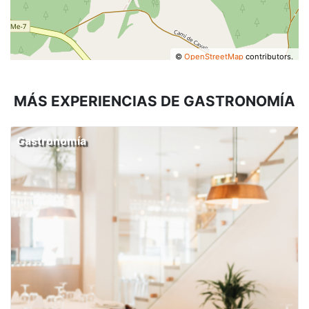
©
OpenStreetMap
contributors.
MÁS EXPERIENCIAS DE GASTRONOMÍA
Gastronomía