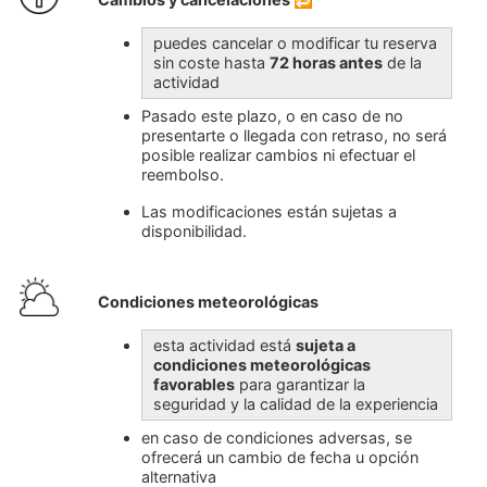
puedes cancelar o modificar tu reserva
sin coste hasta
72 horas antes
de la
actividad
Pasado este plazo, o en caso de no
presentarte o llegada con retraso, no será
posible realizar cambios ni efectuar el
reembolso.
Las modificaciones están sujetas a
disponibilidad.
Condiciones meteorológicas
esta actividad está
sujeta a
condiciones meteorológicas
favorables
para garantizar la
seguridad y la calidad de la experiencia
en caso de condiciones adversas, se
ofrecerá un cambio de fecha u opción
alternativa