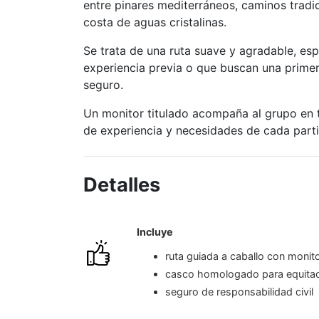
entre pinares mediterráneos, caminos tradi
costa de aguas cristalinas.
Se trata de una ruta suave y agradable, e
experiencia previa o que buscan una prime
seguro.
Un monitor titulado acompaña al grupo en 
de experiencia y necesidades de cada parti
Detalles
Incluye
ruta guiada a caballo con monito
casco homologado para equita
seguro de responsabilidad civil