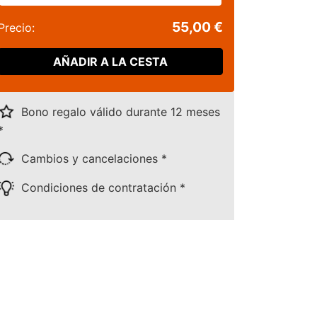
55,00 €
Precio:
AÑADIR A LA CESTA
Bono regalo válido durante 12 meses
*
Cambios y cancelaciones *
Condiciones de contratación *