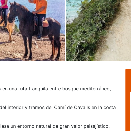
 en una ruta tranquila entre bosque mediterráneo,
del interior y tramos del Camí de Cavalls en la costa
.
iesa un entorno natural de gran valor paisajístico,