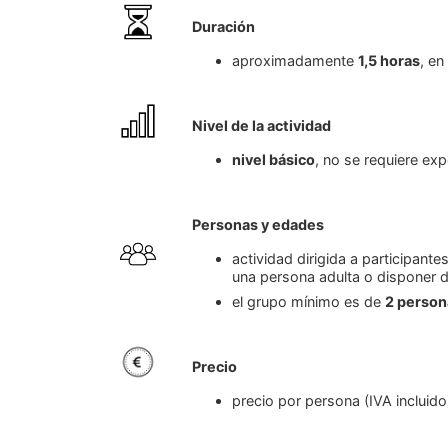
Duración
aproximadamente
1,5 horas
, en
Nivel de la actividad
nivel básico
, no se requiere exp
Personas y edades
actividad dirigida a participante
una persona adulta o disponer d
el grupo mínimo es de
2 person
Precio
precio por persona (IVA incluido