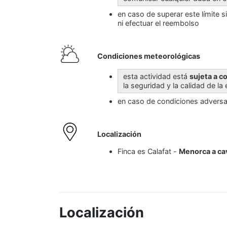
en caso de superar este límite si
ni efectuar el reembolso
Condiciones meteorológicas
esta actividad está
sujeta a 
la seguridad y la calidad de la
en caso de condiciones adversas
Localización
Finca es Calafat -
Menorca a cav
Localización