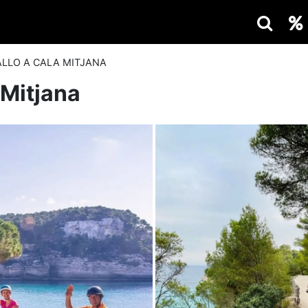
ALLO A CALA MITJANA
 Mitjana