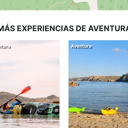
MÁS EXPERIENCIAS DE AVENTUR
tura
Aventura