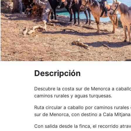
Descripción
Descubre la costa sur de Menorca a caballo
caminos rurales y aguas turquesas.
Ruta circular a caballo por caminos rurales 
sur de Menorca, con destino a Cala Mitjana
Con salida desde la finca, el recorrido atrav