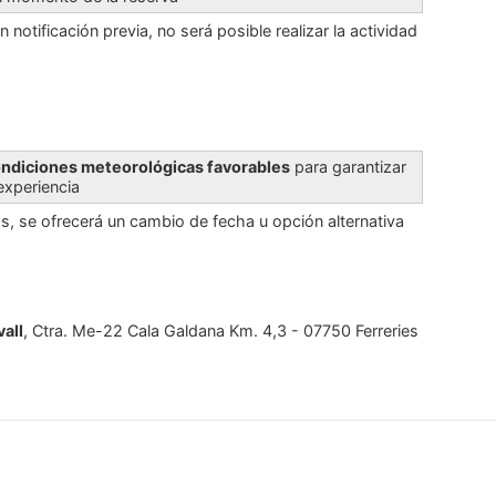
n notificación previa, no será posible realizar la actividad
condiciones meteorológicas
favorables
para garantizar
 experiencia
, se ofrecerá un cambio de fecha u opción alternativa
all
, Ctra. Me-22 Cala Galdana Km. 4,3 - 07750 Ferreries