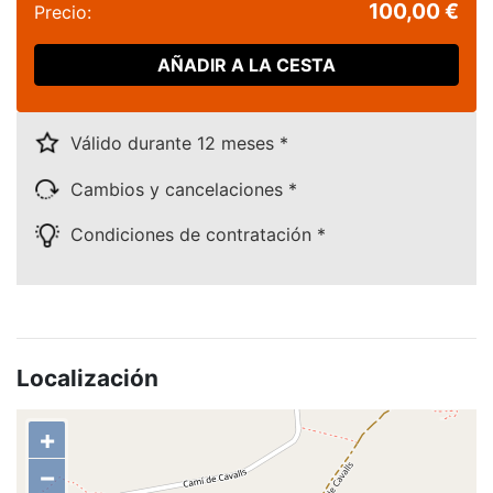
100,00 €
Precio:
AÑADIR A LA CESTA
Válido durante 12 meses *
Cambios y cancelaciones *
Condiciones de contratación *
Localización
+
−