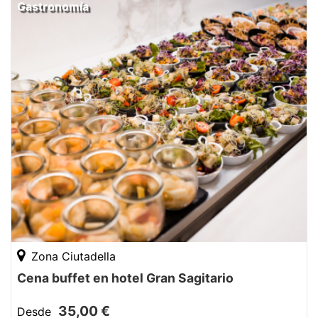
Gastronomía
Zona Ciutadella
Cena buffet en hotel Gran Sagitario
35,00 €
Desde