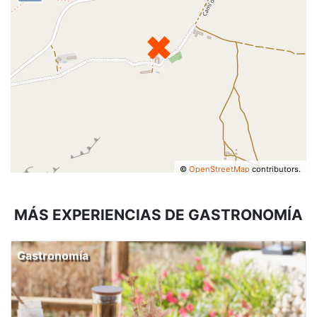
©
OpenStreetMap
contributors.
MÁS EXPERIENCIAS DE GASTRONOMÍA
Gastronomía