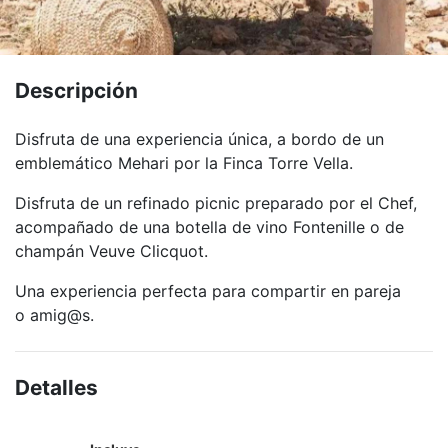
Descripción
Disfruta de una experiencia única, a bordo de un
emblemático Mehari por la Finca Torre Vella.
Disfruta de un refinado picnic preparado por el Chef,
acompañado de una botella de vino Fontenille o de
champán Veuve Clicquot.
Una experiencia perfecta para compartir en pareja
o amig@s.
Detalles