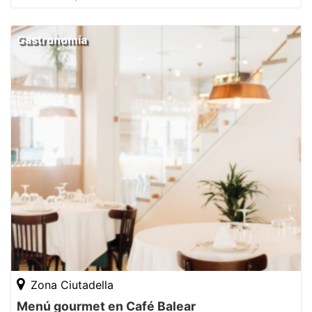
Gastronomía
Zona Ciutadella
Menú gourmet en Café Balear