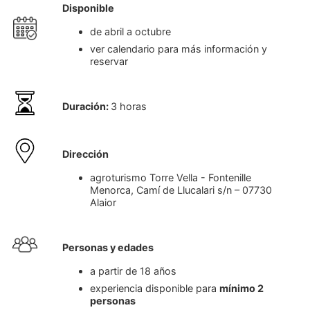
Disponible
de abril a octubre
ver calendario para más información y
reservar
Duración:
3 horas
Dirección
agroturismo Torre Vella - Fontenille
Menorca, Camí de Llucalari s/n – 07730
Alaior
Personas y edades
a partir de 18 años
experiencia disponible para
mínimo 2
personas