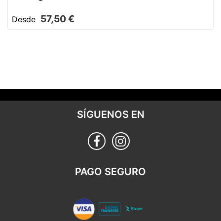
57,50 €
Desde
SÍGUENOS EN
PAGO SEGURO