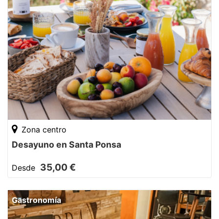
Zona centro
Desayuno en Santa Ponsa
35,00 €
Desde
Gastronomía