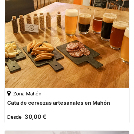
Zona Mahón
Cata de cervezas artesanales en Mahón
30,00 €
Desde