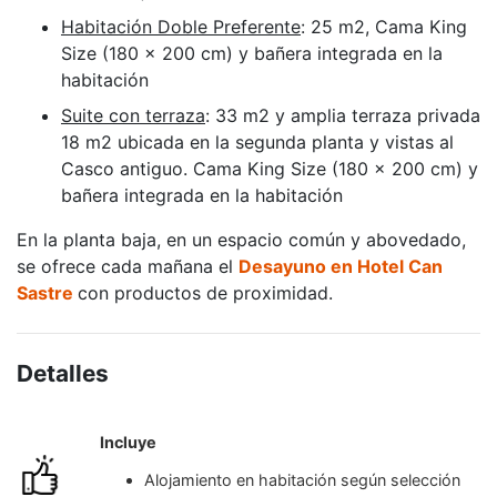
Habitación Doble Preferente
: 25 m2, Cama King
Size (180 x 200 cm) y bañera integrada en la
habitación
Suite con terraza
: 33 m2 y amplia terraza privada
18 m2 ubicada en la segunda planta y vistas al
Casco antiguo. Cama King Size (180 x 200 cm) y
bañera integrada en la habitación
En la planta baja, en un espacio común y abovedado,
se ofrece cada mañana el
Desayuno en Hotel Can
Sastre
con productos de proximidad.
Detalles
Incluye
Alojamiento en habitación según selección