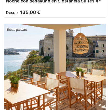
Noche con desayuno en S'estancia Suites 4*
135,00 €
Desde
Escapadas