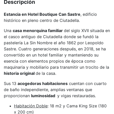
Descripción
Estancia en Hotel Boutique Can Sastre
, edificio
histórico en pleno centro de Ciutadella.
Una
casa menorquina familiar
del siglo XVII situada en
el casco antiguo de Ciutadella donde se fundó la
pastelería La Sin Nombre el año 1862 por Leopoldo
Sastre. Cuatro generaciones después, en 2018, se ha
convertido en un hotel familiar y manteniendo su
esencia con elementos propios de época como
maquinaria y mobiliario para transmitir un trocito de la
historia original
de la casa.
Sus 13
acogedoras habitaciones
cuentan con cuarto
de baño independiente, amplias ventanas que
proporcionan
luminosidad
y vigas restauradas.
Habitación Doble
: 18 m2 y Cama King Size (180
x 200 cm)