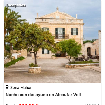
Escapadas
Zona Mahón
Noche con desayuno en Alcaufar Vell