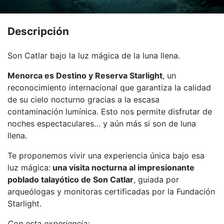
Descripción
Son Catlar bajo la luz mágica de la luna llena.
Menorca es Destino y Reserva Starlight
, un
reconocimiento internacional que garantiza la calidad
de su cielo nocturno gracias a la escasa
contaminación lumínica. Esto nos permite disfrutar de
noches espectaculares… y aún más si son de luna
llena.
Te proponemos vivir una experiencia única bajo esa
luz mágica:
una visita nocturna al impresionante
poblado talayótico de Son Catlar
, guiada por
arqueólogas y monitoras certificadas por la Fundación
Starlight.
Con esta experiencia: