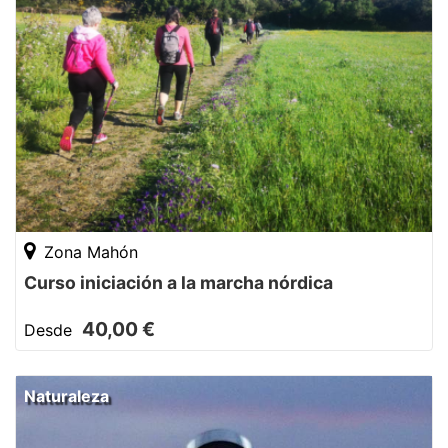
Zona Mahón
Curso iniciación a la marcha nórdica
40,00 €
Desde
Naturaleza