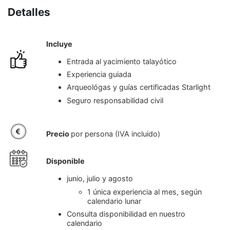
Detalles
Incluye
Entrada al yacimiento talayótico
Experiencia guiada
Arqueológas y guías certificadas Starlight
Seguro responsabilidad civil
Precio
por persona (IVA incluido)
Disponible
junio, julio y agosto
1 única experiencia al mes, según
calendario lunar
Consulta disponibilidad en nuestro
calendario