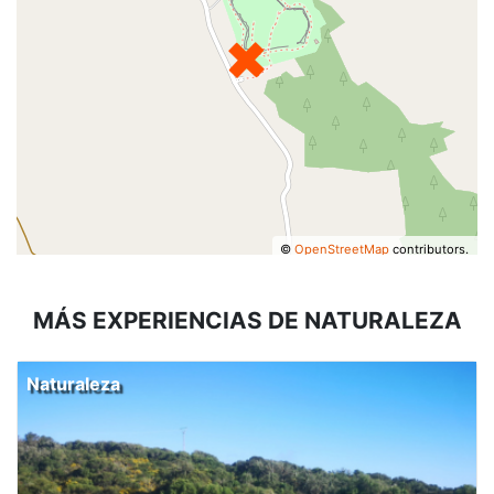
©
OpenStreetMap
contributors.
MÁS EXPERIENCIAS DE NATURALEZA
Naturaleza