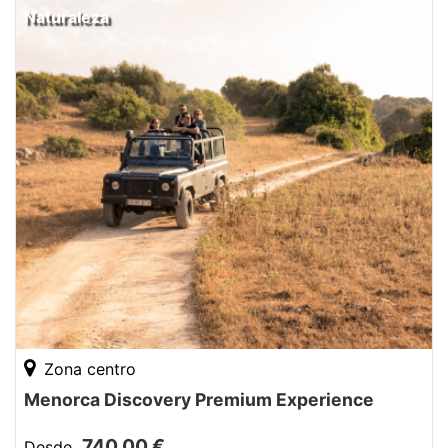
Naturaleza
Zona centro
Menorca Discovery Premium Experience
740,00 €
Desde