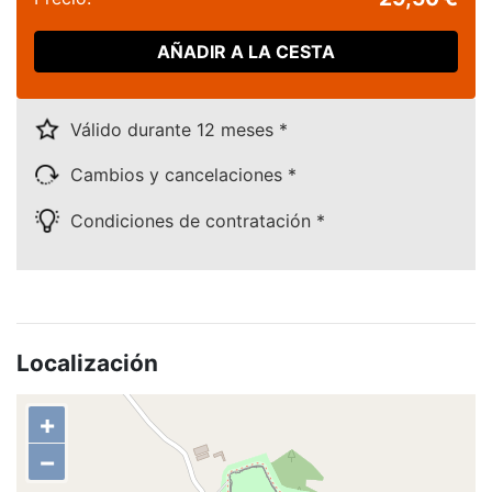
AÑADIR A LA CESTA
Válido durante 12 meses *
Cambios y cancelaciones *
Condiciones de contratación *
Localización
+
−