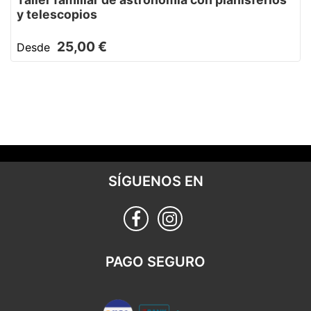
y telescopios
25,00 €
Desde
SÍGUENOS EN
PAGO SEGURO