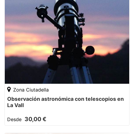
Zona Ciutadella
Observación astronómica con telescopios en
La Vall
30,00 €
Desde