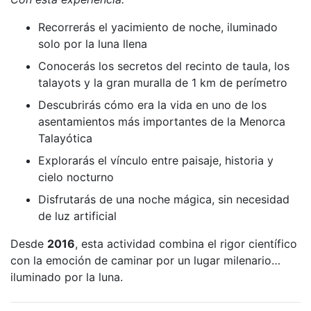
Recorrerás el yacimiento de noche, iluminado
solo por la luna llena
Conocerás los secretos del recinto de taula, los
talayots y la gran muralla de 1 km de perímetro
Descubrirás cómo era la vida en uno de los
asentamientos más importantes de la Menorca
Talayótica
Explorarás el vínculo entre paisaje, historia y
cielo nocturno
Disfrutarás de una noche mágica, sin necesidad
de luz artificial
Desde
2016
, esta actividad combina el rigor científico
con la emoción de caminar por un lugar milenario…
iluminado por la luna.