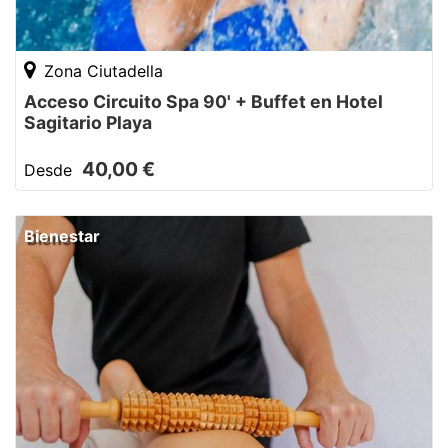
Zona Ciutadella
Acceso Circuito Spa 90' + Buffet en Hotel
Sagitario Playa
40,00 €
Desde
Bienestar