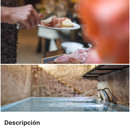
Descripción