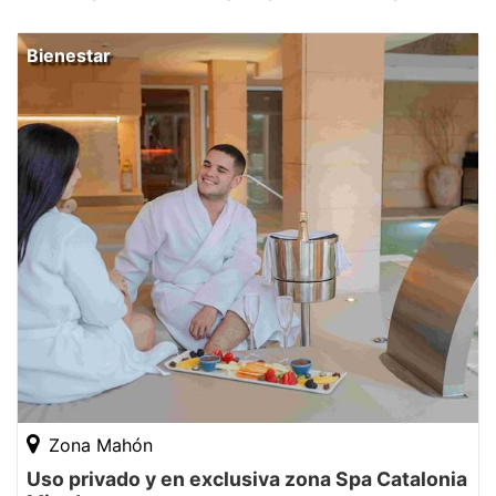
Bienestar
Zona Mahón
Uso privado y en exclusiva zona Spa Catalonia