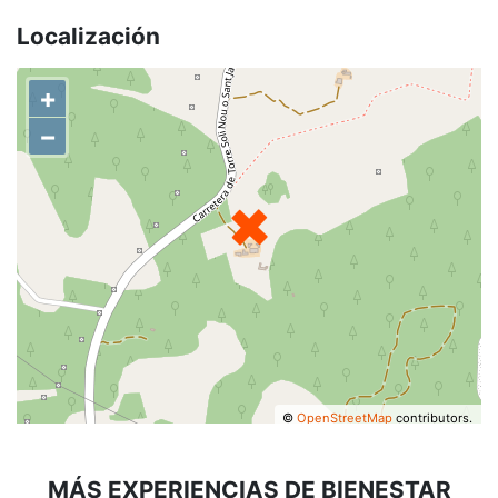
Localización
+
−
©
OpenStreetMap
contributors.
MÁS EXPERIENCIAS DE BIENESTAR