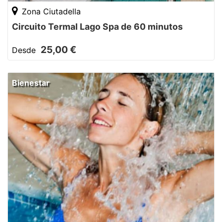
Zona Ciutadella
Circuito Termal Lago Spa de 60 minutos
25,00 €
Desde
Bienestar