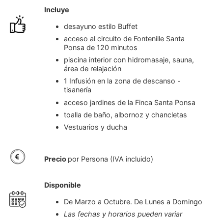
Incluye
desayuno estilo Buffet
acceso al circuito de Fontenille Santa
Ponsa de 120 minutos
piscina interior con hidromasaje, sauna,
área de relajación
1 Infusión en la zona de descanso -
tisanería
acceso jardines de la Finca Santa Ponsa
toalla de baño, albornoz y chancletas
Vestuarios y ducha
Precio
por Persona (IVA incluido)
Disponible
De Marzo a Octubre. De Lunes a Domingo
Las fechas y horarios pueden variar