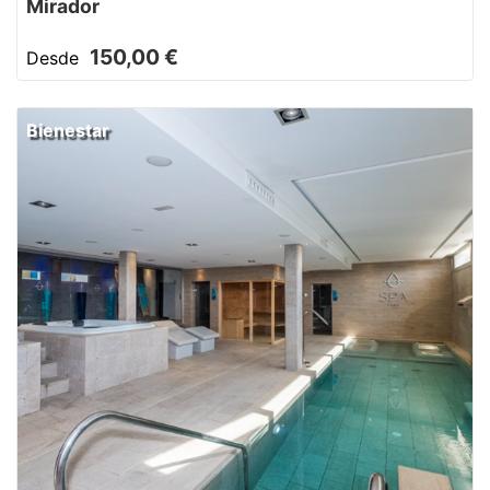
Mirador
150,00 €
Desde
Bienestar