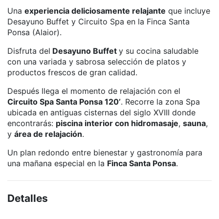
Una
experiencia deliciosamente relajante
que incluye
Desayuno Buffet y Circuito Spa en la Finca Santa
Ponsa (Alaior).
Disfruta del
Desayuno Buffet
y su cocina saludable
con una variada y sabrosa selección de platos y
productos frescos de gran calidad.
Después llega el momento de relajación con el
Circuito Spa Santa Ponsa 120’
. Recorre la zona Spa
ubicada en antiguas cisternas del siglo XVIII donde
encontrarás:
piscina interior con hidromasaje
,
sauna
,
y
área de relajación
.
Un plan redondo entre bienestar y gastronomía para
una mañana especial en la
Finca Santa Ponsa
.
Detalles