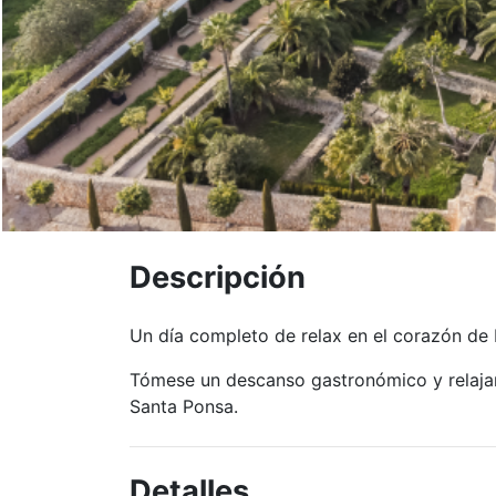
Descripción
Un día completo de relax en el corazón de 
Tómese un descanso gastronómico y relajant
Santa Ponsa.
Detalles