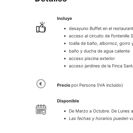
Incluye
desayuno Buffet en el restauran
acceso al circuito de Fontenill
toalla de baño, albornoz, gorro 
baño y ducha de agua caliente
acceso piscina exterior
acceso jardines de la Finca San
Precio
por Persona (IVA incluido)
Disponible
De Marzo a Octubre. De Lunes 
Las fechas y horarios pueden va