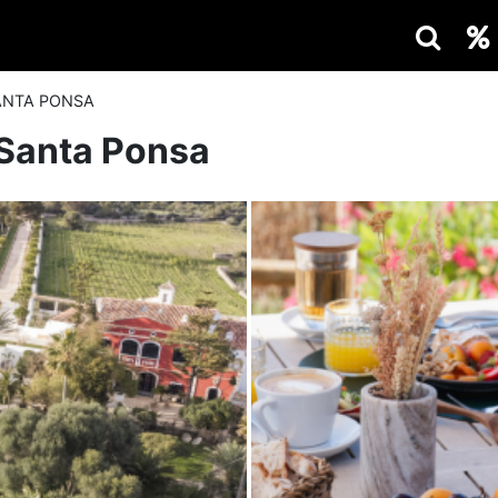
SANTA PONSA
 Santa Ponsa