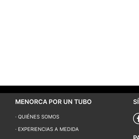
MENORCA POR UN TUBO
S
QUIÉNES SOMOS
EXPERIENCIAS A MEDIDA
P