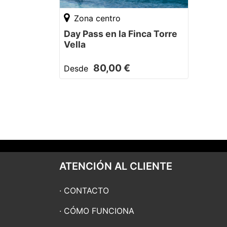
Zona centro
Day Pass en la Finca Torre
Vella
80,00 €
Desde
ATENCIÓN AL CLIENTE
CONTACTO
CÓMO FUNCIONA