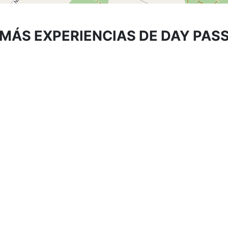
MÁS EXPERIENCIAS DE DAY PAS