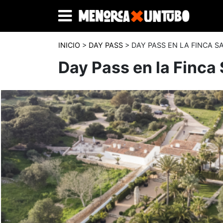
INICIO
>
DAY PASS
> DAY PASS EN LA FINCA 
Day Pass en la Finca