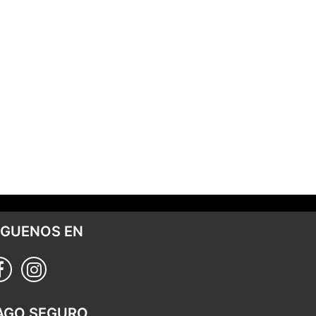
ÍGUENOS EN
AGO SEGURO