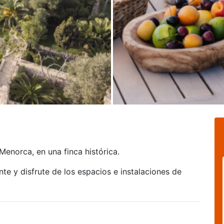
Menorca, en una finca histórica.
e y disfrute de los espacios e instalaciones de