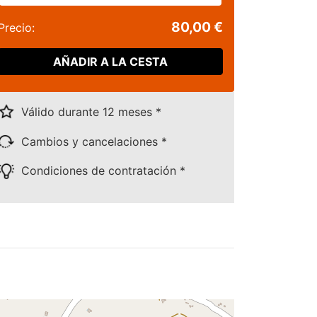
80,00 €
Precio:
AÑADIR A LA CESTA
Válido durante 12 meses *
Cambios y cancelaciones *
Condiciones de contratación *