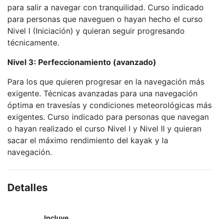
para salir a navegar con tranquilidad. Curso indicado
para personas que naveguen o hayan hecho el curso
Nivel I (Iniciación) y quieran seguir progresando
técnicamente.
Nivel 3: Perfeccionamiento (avanzado)
Para los que quieren progresar en la navegación más
exigente. Técnicas avanzadas para una navegación
óptima en travesías y condiciones meteorológicas más
exigentes. Curso indicado para personas que navegan
o hayan realizado el curso Nivel I y Nivel II y quieran
sacar el máximo rendimiento del kayak y la
navegación.
Detalles
Incluye