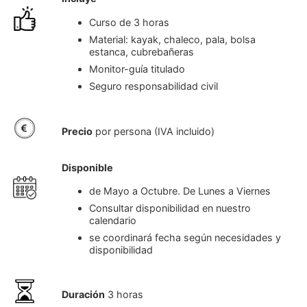
Curso de 3 horas
Material: kayak, chaleco, pala, bolsa
estanca, cubrebañeras
Monitor-guía titulado
Seguro responsabilidad civil
Precio
por persona (IVA incluido)
Disponible
de Mayo a Octubre. De Lunes a Viernes
Consultar disponibilidad en nuestro
calendario
se coordinará fecha según necesidades y
disponibilidad
Duración
3 horas