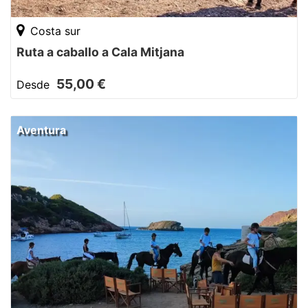
Costa sur
Ruta a caballo a Cala Mitjana
55,00 €
Desde
Aventura