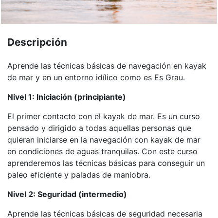
Descripción
Aprende las técnicas básicas de navegación en kayak
de mar y en un entorno idílico como es Es Grau.
Nivel 1: Iniciación (principiante)
El primer contacto con el kayak de mar. Es un curso
pensado y dirigido a todas aquellas personas que
quieran iniciarse en la navegación con kayak de mar
en condiciones de aguas tranquilas. Con este curso
aprenderemos las técnicas básicas para conseguir un
paleo eficiente y paladas de maniobra.
Nivel 2: Seguridad (intermedio)
Aprende las técnicas básicas de seguridad necesaria