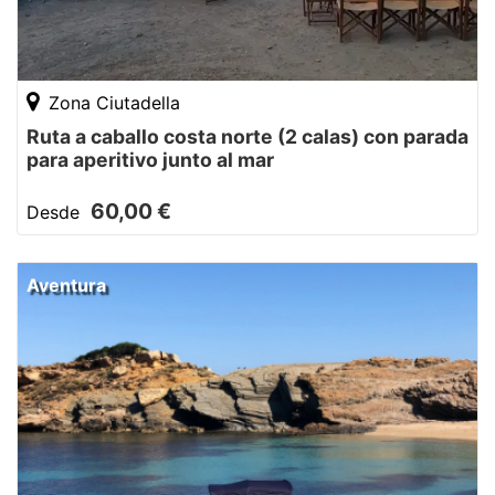
Zona Ciutadella
Ruta a caballo costa norte (2 calas) con parada
para aperitivo junto al mar
60,00 €
Desde
Aventura