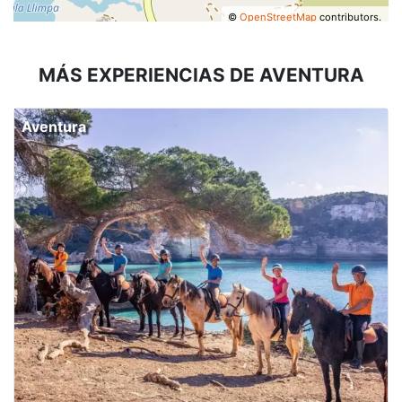
©
OpenStreetMap
contributors.
MÁS EXPERIENCIAS DE AVENTURA
Aventura