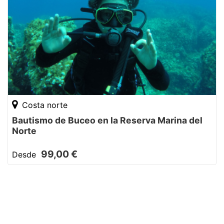
Costa norte
Bautismo de Buceo en la Reserva Marina del
Norte
99,00 €
Desde