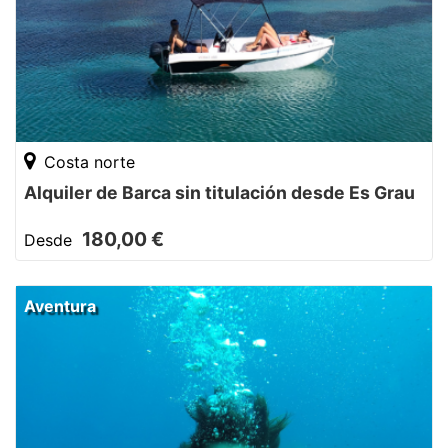
Costa norte
Alquiler de Barca sin titulación desde Es Grau
180,00 €
Desde
Aventura