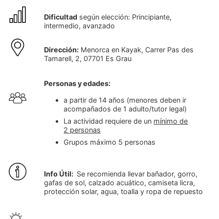
Dificultad
según elección: Principiante,
intermedio, avanzado
Dirección:
Menorca en Kayak, Carrer Pas des
Tamarell, 2, 07701 Es Grau
Personas y edades:
a partir de 14 años (menores deben ir
acompañados de 1 adulto/tutor legal)
La actividad requiere de un
mínimo de
2 personas
Grupos máximo 5 personas
Info Útil:
Se recomienda llevar bañador, gorro,
gafas de sol, calzado acuático, camiseta licra,
protección solar, agua, toalla y ropa de repuesto